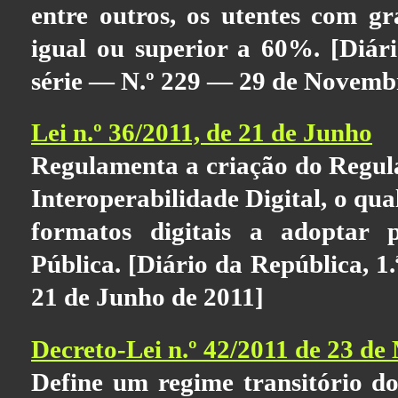
entre outros, os utentes com g
igual ou superior a 60%. [Diári
série — N.º 229 — 29 de Novemb
Lei n.º 36/2011, de 21 de Junho
Regulamenta a criação do Regul
Interoperabilidade Digital, o qua
formatos digitais a adoptar 
Pública. [Diário da República, 1
21 de Junho de 2011]
Decreto-Lei n.º 42/2011 de 23 de
Define um regime transitório d