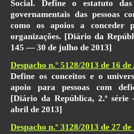
Social. Define o estatuto da
governamentais das pessoas co
como os apoios a conceder p
organizações. [Diário da Repúbli
145 — 30 de julho de 2013]
Despacho n.º 5128/2013 de 16 de 
Define os conceitos e o univer
apoio para pessoas com defi
[Diário da República, 2.ª séri
abril de 2013]
Despacho n.º 3128/2013 de 27 de