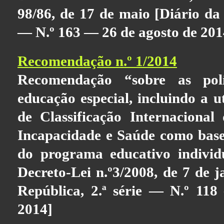
98/86, de 17 de maio [Diário da 
— N.º 163 — 26 de agosto de 201
Recomendação n.º 1/2014
Recomendação “sobre as polí
educação especial, incluindo a u
de Classificação Internacional
Incapacidade e Saúde como base
do programa educativo individ
Decreto-Lei n.º3/2008, de 7 de j
República, 2.ª série — N.º 11
2014]