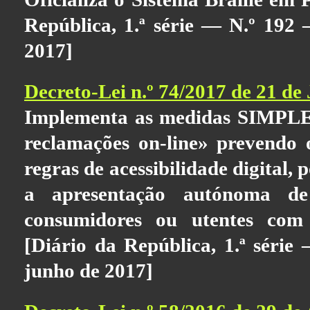
República, 1.ª série — N.º 192
2017]
Decreto-Lei n.º 74/2017 de 21 de
Implementa as medidas SIMPLE
reclamações on-line» prevendo
regras de acessibilidade digital,
a apresentação autónoma de
consumidores ou utentes com d
[Diário da República, 1.ª séri
junho de 2017]