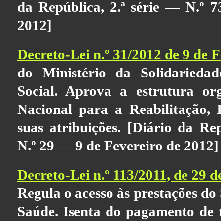
da República, 2.ª série — N.º 
2012]
Decreto-Lei n.º 31/2012 de 9 de F
do Ministério da Solidarieda
Social. Aprova a estrutura org
Nacional para a Reabilitação, I
suas atribuições. [Diário da Rep
N.º 29 — 9 de Fevereiro de 2012]
Decreto-Lei n.º 113/2011, de 29
Regula o acesso às prestações do
Saúde. Isenta do pagamento de 