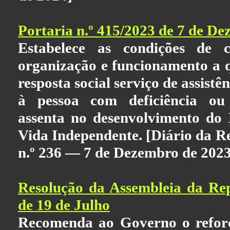
Portaria n.º 415/2023 de 7 de D
Estabelece as condições de cr
organização e funcionamento a 
resposta social serviço de assistê
à pessoa com deficiência ou
assenta no desenvolvimento do
Vida Independente. [Diário da Re
n.º 236 — 7 de Dezembro de 2023
Resolução da Assembleia da Rep
de 19 de Julho
Recomenda ao Governo o refor