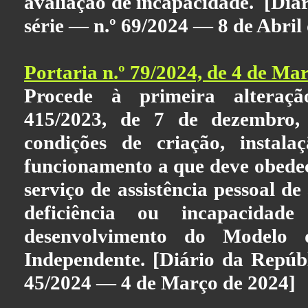
avaliação de incapacidade. [Diár
série — n.º 69/2024 — 8 de Abril
Portaria n.º 79/2024, de 4 de Ma
Procede à primeira alteraçã
415/2023, de 7 de dezembro, 
condições de criação, instala
funcionamento a que deve obedece
serviço de assistência pessoal d
deficiência ou incapacidad
desenvolvimento do Modelo
Independente. [Diário da Repúbli
45/2024 — 4 de Março de 2024]