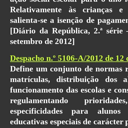
Relativamente às crianças 
salienta-se a isenção de pagamen
[Diário da República, 2.ª séri
setembro de 2012]
Despacho n.º 5106-A/2012 de 12 
Define um conjunto de normas r
matrículas, distribuição dos a
funcionamento das escolas e cons
regulamentando prioridad
especificidades para alunos
educativas especiais de carácter