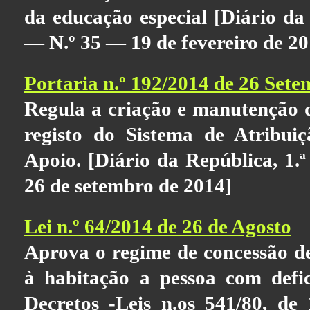
da educação especial [Diário da 
— N.º 35 — 19 de fevereiro de 20
Portaria n.º 192/2014 de 26 Set
Regula a criação e manutenção 
registo do Sistema de Atribui
Apoio. [Diário da República, 1.
26 de setembro de 2014]
Lei n.º 64/2014 de 26 de Agosto
Aprova o regime de concessão de
à habitação a pessoa com defic
Decretos -Leis n.os 541/80, de