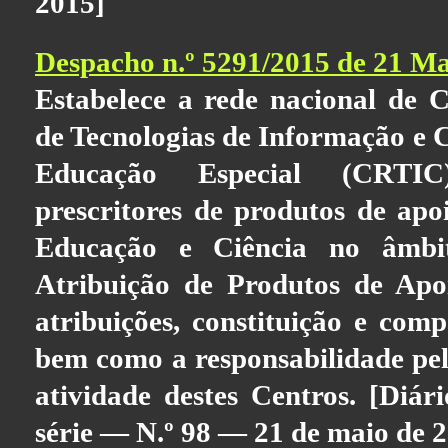
2015]
Despacho n.º 5291/2015 de 21 M
Estabelece a rede nacional de 
de Tecnologias de Informação e
Educação Especial (CRTI
prescritores de produtos de apo
Educação e Ciência no âmbi
Atribuição de Produtos de Apo
atribuições, constituição e comp
bem como a responsabilidade pe
atividade destes Centros. [Diári
série — N.º 98 — 21 de maio de 2