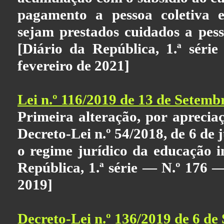
pagamento a pessoa coletiva e
sejam prestados cuidados a pess
[Diário da República, 1.ª sér
fevereiro de 2021]
Lei n.º 116/2019 de 13 de Setemb
Primeira alteração, por aprecia
Decreto-Lei n.º 54/2018, de 6 de 
o regime jurídico da educação in
República, 1.ª série — N.º 176 
2019]
Decreto-Lei n.º 136/2019 de 6 de