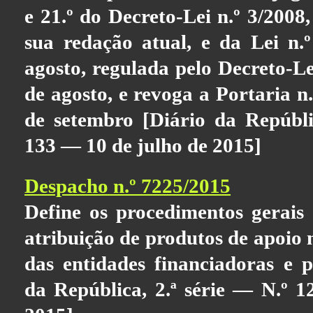
e 21.º do Decreto-Lei n.º 3/2008,
sua redação atual, e da Lei n.
agosto, regulada pelo Decreto-Le
de agosto, e revoga a Portaria n
de setembro [Diário da Repúbli
133 — 10 de julho de 2015]
Despacho n.º 7225/2015
Define os procedimentos gerais
atribuição de produtos de apoio
das entidades financiadoras e pr
da República, 2.ª série — N.º 