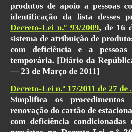
produtos de apoio a pessoas co
identificação da lista desses 
Decreto-Lei n.º 93/2009
, de 16 
sistema de atribuição de produto
com deficiência e a pessoas
temporária. [Diário da República
— 23 de Março de 2011]
Decreto-Lei n.º 17/2011 de 27 de 
Simplifica os procedimentos
renovação do cartão de estacion
com deficiência condicionadas 