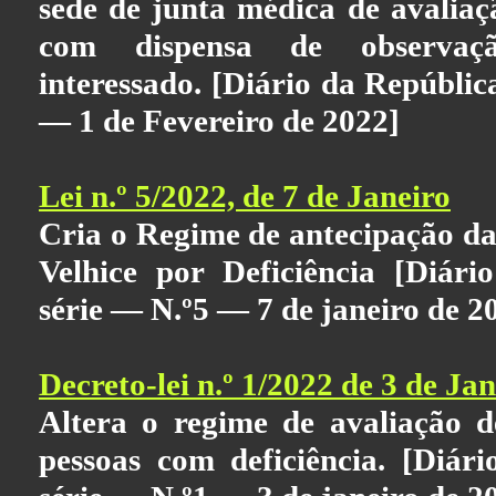
sede de junta médica de avaliaç
com dispensa de observaçã
interessado. [Diário da República
— 1 de Fevereiro de 2022]
Lei n.º 5/2022, de 7 de Janeiro
Cria o Regime de antecipação da
Velhice por Deficiência [Diári
série — N.º5 — 7 de janeiro de 2
Decreto-lei n.º 1/2022 de 3 de Jan
Altera o regime de avaliação d
pessoas com deficiência. [Diári