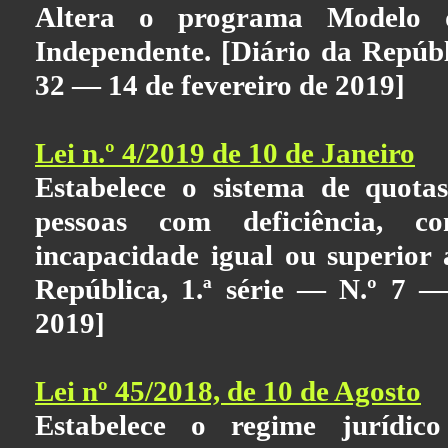
Altera o programa Modelo 
Independente. [Diário da Repúbli
32 — 14 de fevereiro de 2019]
Lei n.º 4/2019 de 10 de Janeiro
Estabelece o sistema de quot
pessoas com deficiência,
incapacidade igual ou superior
República, 1.ª série — N.º 7 
2019]
Lei nº 45/2018, de 10 de Agosto
Estabelece o regime jurídic