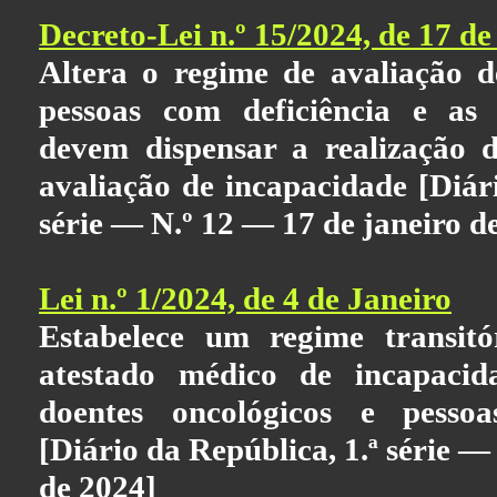
Decreto-Lei n.º 15/2024, de 17 de
Altera o regime de avaliação d
pessoas com deficiência e as 
devem dispensar a realização 
avaliação de incapacidade [Diári
série — N.º 12 — 17 de janeiro d
Lei n.º 1/2024, de 4 de Janeiro
Estabelece um regime transit
atestado médico de incapacid
doentes oncológicos e pessoa
[Diário da República, 1.ª série —
de 2024]