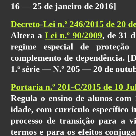
16 — 25 de janeiro de 2016]
Decreto-Lei n.º 246/2015 de 20 
Altera a
Lei n.º 90/2009
, de 31 
regime especial de proteção
complemento de dependência. [D
1.ª série — N.º 205 — 20 de outu
Portaria n.º 201-C/2015 de 10 Ju
Regula o ensino de alunos com 
idade, com currículo específico 
processo de transição para a vi
termos e para os efeitos conjuga