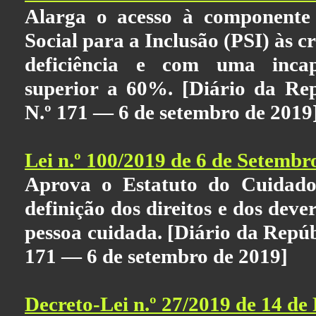
Alarga o acesso à componente
Social para a Inclusão (PSI) às c
deficiência e com uma incap
superior a 60%. [Diário da Rep
N.º 171 — 6 de setembro de 2019
Lei n.º 100/2019 de 6 de Setembr
Aprova o Estatuto do Cuidado
definição dos direitos e dos deve
pessoa cuidada. [Diário da Repúbl
171 — 6 de setembro de 2019]
Decreto-Lei n.º 27/2019 de 14 de