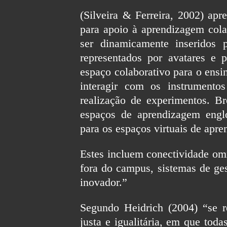
(Silveira & Ferreira, 2002) apr
para apoio à aprendizagem cola
ser dinamicamente inseridos 
representados por avatares e
espaço colaborativo para o ensi
interagir com os instrumento
realização de experimentos. 
espaços de aprendizagem englo
para os espaços virtuais de apr
Estes incluem conectividade om
fora do campus, sistemas de ge
inovador.”
Segundo Heidrich (2004) “se 
justa e igualitária, em que toda