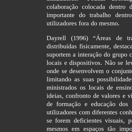
colaboração colocada dentro 
importante do trabalho dent
utilizadores fora do mesmo.
Dayrell (1996) “Áreas de tr
distribuídas fisicamente, destac
suportem a interação do grupo c
locais e dispositivos. Não se l
onde se desenvolvem o conjunt
limitando as suas possibilidad
ministrados os locais de ensi
ideias, confronto de valores e 
de formação e educação dos a
utilizadores com diferentes con
se forem deficientes visuais, 
mesmos em espaços tão impor