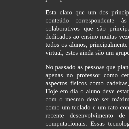
Esta claro que um dos princip
conteúdo correspondente às
colaborativos que são princip
dedicados ao ensino muitas veze
todos os alunos, principalmente
virtual, estes ainda são um gru
No passado as pessoas que plane
apenas no professor como ce
aspectos físicos como cadeiras,
Hoje em dia o aluno deve estar
com o mesmo deve ser máxima
como um teclado e um rato con
recente desenvolvimento de 
computacionais. Essas tecnolo