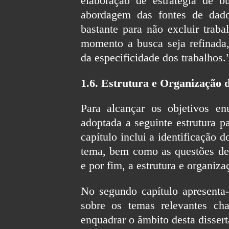
elaboração de estratégia de b
abordagem das fontes de dado
bastante para não excluir trab
momento a busca seja refinada
da especificidade dos trabalhos.
1.6. Estrutura e Organização 
Para alcançar os objetivos en
adoptada a seguinte estrutura p
capítulo inclui a identificação 
tema, bem como as questões de
e por fim, a estrutura e organiza
No segundo capítulo apresenta-
sobre os temas relevantes ch
enquadrar o âmbito desta dissert