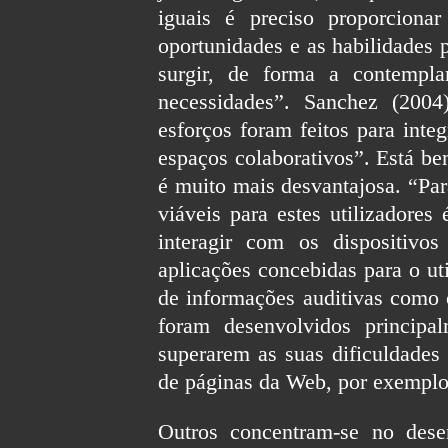
iguais é preciso proporciona
oportunidades e as habilidades 
surgir, de forma a contempl
necessidades”. Sanchez (200
esforços foram feitos para inte
espaços colaborativos”. Está be
é muito mais desvantajosa. “Par
viáveis para estes utilizadores
interagir com os dispositiv
aplicações concebidas para o ut
de informações auditivas como o
foram desenvolvidos principa
superarem as suas dificuldades 
de páginas da Web, por exemplo
Outros concentram-se no dese