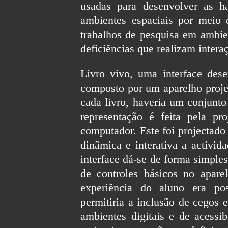
usadas para desenvolver as ha
ambientes espaciais por meio 
trabalhos de pesquisa em ambie
deficiências que realizam intera
Livro vivo, uma interface des
composto por um aparelho projet
cada livro, haveria um conjunt
representação é feita pela p
computador. Este foi projectado
dinâmica e interativa a activid
interface dá-se de forma simples
de controles básicos no apare
experiência do aluno era pos
permitiria a inclusão de cegos 
ambientes digitais e de acessi