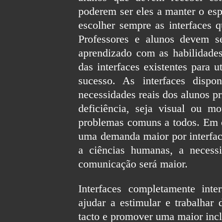
poderem ser eles a manter o esp
escolher sempre as interfaces 
Professores e alunos devem s
aprendizado com as habilidades
das interfaces existentes para u
sucesso. As interfaces disp
necessidades reais dos alunos p
deficiência, seja visual ou 
problemas comuns a todos. Em c
uma demanda maior por interface
a ciências humanas, a necessi
comunicação será maior.
Interfaces completamente int
ajudar a estimular e trabalhar 
tacto e promover uma maior incl