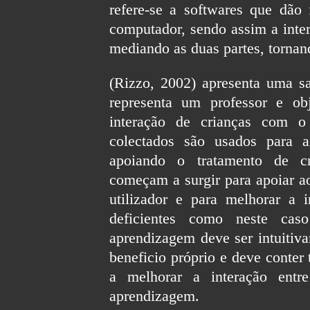
refere-se a softwares que dão 
computador, sendo assim a inter
mediando as duas partes, tornan
(Rizzo, 2002) apresenta uma sa
representa um professor e o
interação de crianças com o
colectados são usados para 
apoiando o tratamento de cri
começam a surgir para apoiar a
utilizador e para melhorar a
deficientes como neste cas
aprendizagem deve ser intuitiva
beneficio próprio e deve conter
a melhorar a interação en
aprendizagem.