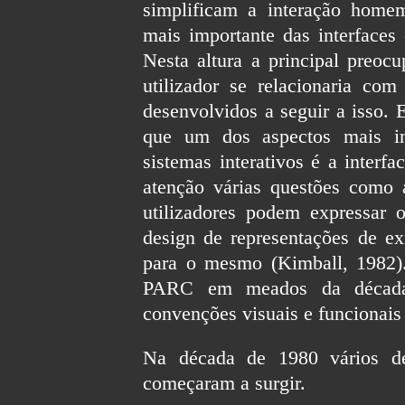
simplificam a interação homem
mais importante das interfaces 
Nesta altura a principal preo
utilizador se relacionaria co
desenvolvidos a seguir a isso. 
que um dos aspectos mais i
sistemas interativos é a interf
atenção várias questões como 
utilizadores podem expressar
design de representações de e
para o mesmo (Kimball, 1982).
PARC em meados da década 
convenções visuais e funcionais 
Na década de 1980 vários des
começaram a surgir.