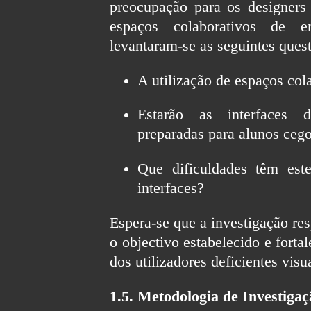
preocupação para os designer
espaços colaborativos de e
levantaram-se as seguintes quest
A utilização de espaços col
Estarão as interfaces d
preparadas para alunos ceg
Que dificuldades têm est
interfaces?
Espera-se que a investigação res
o objectivo estabelecido e fort
dos utilizadores deficientes visu
1.5. Metodologia de Investigaç