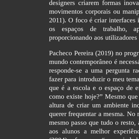
designers criarem formas inova
movimentos corporais ou manipul
2011). O foco é criar interfaces 
os espaços de trabalho, apo
proporcionando aos utilizadores
Pacheco Pereira (2019) no progr
mundo contemporâneo é necessár
responde-se a uma pergunta ra
fazer para introduzir o meu tema
que é a escola e o espaço de e
como existe hoje?” Mesmo que 
altura de criar um ambiente in
querer frequentar a mesma. No 
mesmo passo que tudo o resto, a
aos alunos a melhor experiên