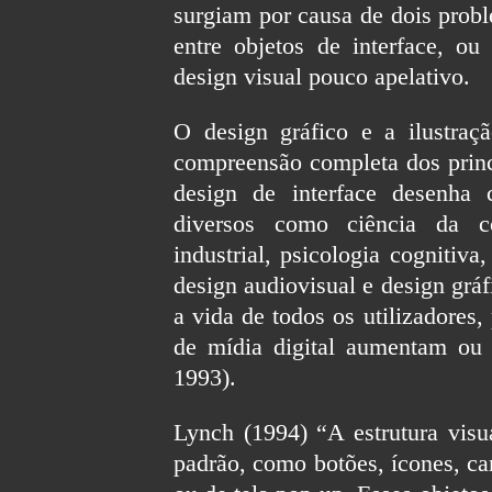
surgiam por causa de dois probl
entre objetos de interface, o
design visual pouco apelativo.
O design gráfico e a ilustraç
compreensão completa dos prin
design de interface desenha
diversos como ciência da co
industrial, psicologia cognitiv
design audiovisual e design gráfi
a vida de todos os utilizadores
de mídia digital aumentam ou s
1993).
Lynch (1994) “A estrutura visu
padrão, como botões, ícones, ca