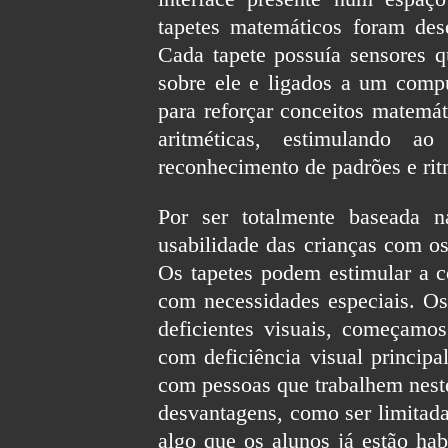
tapetes matemáticos foram des
Cada tapete possuía sensores 
sobre ele e ligados a um compu
para reforçar conceitos matemá
aritméticas, estimulando 
reconhecimento de padrões e rit
Por ser totalmente baseada n
usabilidade das crianças com os
Os tapetes podem estimular a c
com necessidades especiais. Os 
deficientes visuais, começamos
com deficiência visual principa
com pessoas que trabalhem neste
desvantagens, como ser limitada
algo que os alunos já estão hab