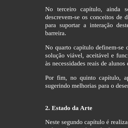
No terceiro capítulo, ainda 
descrevem-se os conceitos de de
para suportar a interação de
barreira.
No quarto capítulo definem-se o
solução viável, aceitável e fun
às necessidades reais de alunos 
Por fim, no quinto capítulo, a
sugerindo melhorias para o dese
2. Estado da Arte
Neste segundo capítulo é realiz