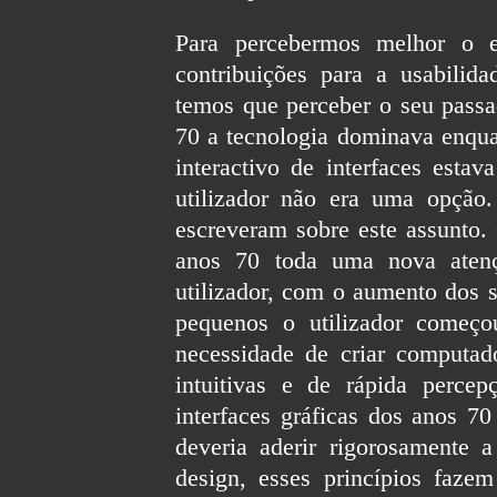
Para percebermos melhor o e
contribuições para a usabilid
temos que perceber o seu passa
70 a tecnologia dominava enquan
interactivo de interfaces estav
utilizador não era uma opção.
escreveram sobre este assunto.
anos 70 toda uma nova atenç
utilizador, com o aumento dos 
pequenos o utilizador começou
necessidade de criar computador
intuitivas e de rápida perce
interfaces gráficas dos anos 70
deveria aderir rigorosamente 
design, esses princípios fazem