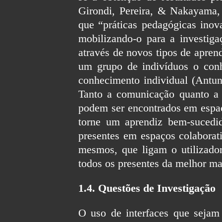
Girondi, Pereira, & Nakayama,
que “práticas pedagógicas inov
mobilizando-o para a investig
através de novos tipos de apren
um grupo de indivíduos o conh
conhecimento individual (Antun
Tanto a comunicação quanto a 
podem ser encontrados em espaç
torne um aprendiz bem-sucedid
presentes em espaços colaborati
mesmos, que ligam o utilizado
todos os presentes da melhor ma
1.4. Questões de Investigação
O uso de interfaces que sejam