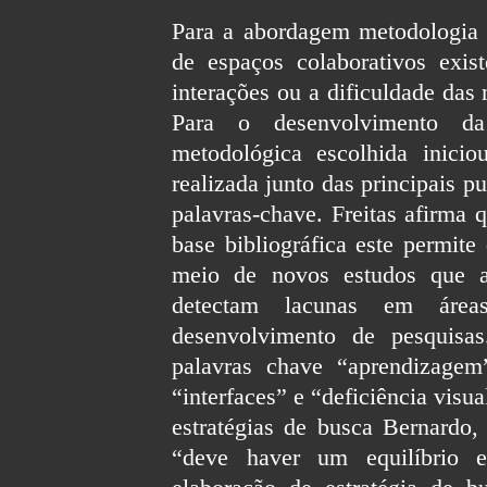
Para a abordagem metodologia é
de espaços colaborativos exis
interações ou a dificuldade das
Para o desenvolvimento da
metodológica escolhida iniciou
realizada junto das principais p
palavras-chave. Freitas afirma 
base bibliográfica este permite
meio de novos estudos que 
detectam lacunas em área
desenvolvimento de pesquisa
palavras chave “aprendizagem”
“interfaces” e “deficiência visu
estratégias de busca Bernardo
“deve haver um equilíbrio en