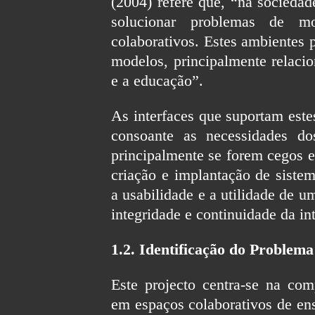
(2004) refere que, “na sociedad
solucionar problemas de mo
colaborativos. Estes ambientes
modelos, principalmente relaci
e a educação”.
As interfaces que suportam este
consoante as necessidades dos
principalmente se forem cegos e
criação e implantação de sistem
a usabilidade e a utilidade de 
integridade e continuidade da int
1.2. Identificação do Problema
Este projecto centra-se na com
em espaços colaborativos de ens