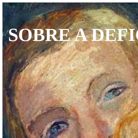
SOBRE A DEFI