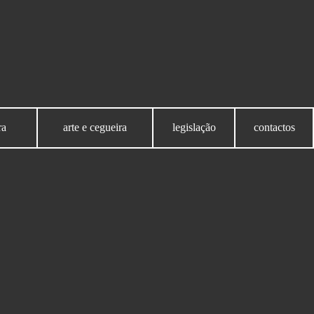
ra
arte e cegueira
legislação
contactos