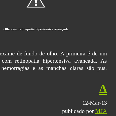
Olho com retinopatia hipertensiva avançada
exame de fundo de olho. A primeira é de um
om retinopatia hipertensiva avançada. As
 hemorragias e as manchas claras são pus.
Δ
12-Mar-13
publicado por
MJA