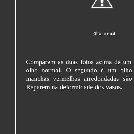
Olho normal
Comparem as duas fotos acima de um 
olho normal. O segundo é um olho c
manchas vermelhas arredondadas são
Reparem na deformidade dos vasos.